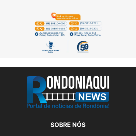
SOBRE NÓS