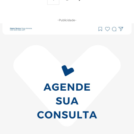
-Publicidade-