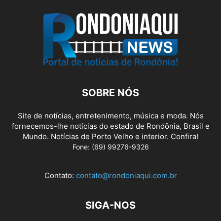
SOBRE NÓS
Site de notícias, entretenimento, música e moda. Nós
fornecemos-lhe notícias do estado de Rondônia, Brasil e
Mundo. Notícias de Porto Velho e interior. Confira!
Fone: (69) 99276-9326
Contato:
contato@rondoniaqui.com.br
SIGA-NOS