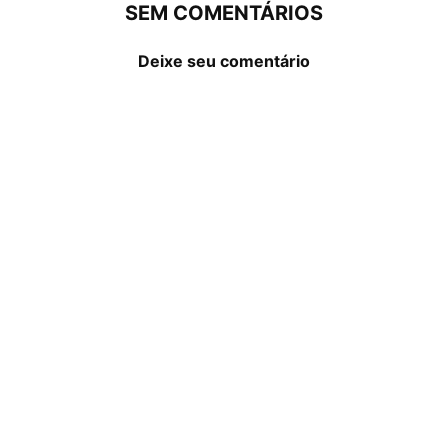
SEM COMENTÁRIOS
Deixe seu comentário