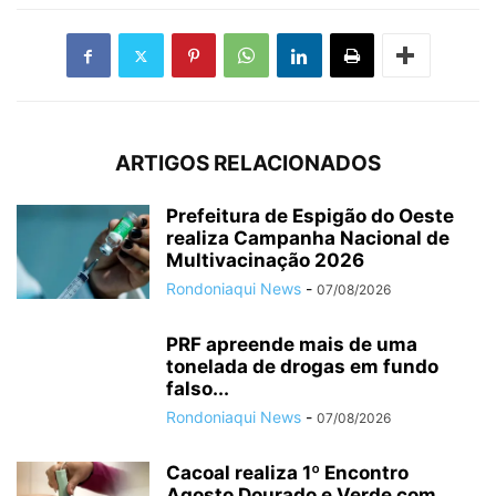
ARTIGOS RELACIONADOS
Prefeitura de Espigão do Oeste
realiza Campanha Nacional de
Multivacinação 2026
Rondoniaqui News
-
07/08/2026
PRF apreende mais de uma
tonelada de drogas em fundo
falso...
Rondoniaqui News
-
07/08/2026
Cacoal realiza 1º Encontro
Agosto Dourado e Verde com