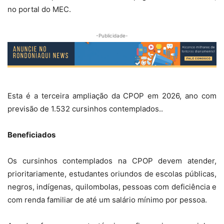
no portal do MEC.
-Publicidade-
Esta é a terceira ampliação da CPOP em 2026, ano com
previsão de 1.532 cursinhos contemplados..
Beneficiados
Os cursinhos contemplados na CPOP devem atender,
prioritariamente, estudantes oriundos de escolas públicas,
negros, indígenas, quilombolas, pessoas com deficiência e
com renda familiar de até um salário mínimo por pessoa.