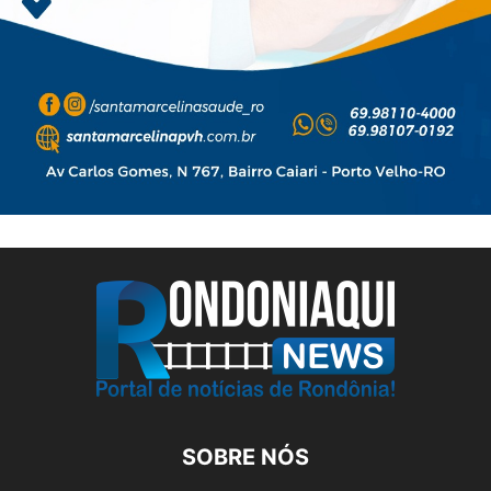
SOBRE NÓS