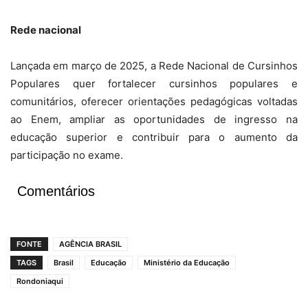
Rede nacional
Lançada em março de 2025, a Rede Nacional de Cursinhos
Populares quer fortalecer cursinhos populares e
comunitários, oferecer orientações pedagógicas voltadas
ao Enem, ampliar as oportunidades de ingresso na
educação superior e contribuir para o aumento da
participação no exame.
Comentários
FONTE
AGÊNCIA BRASIL
TAGS
Brasil
Educação
Ministério da Educação
Rondoniaqui