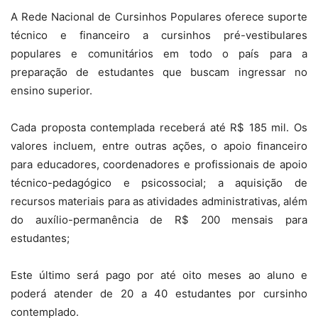
A Rede Nacional de Cursinhos Populares oferece suporte
técnico e financeiro a cursinhos pré-vestibulares
populares e comunitários em todo o país para a
preparação de estudantes que buscam ingressar no
ensino superior.
Cada proposta contemplada receberá até R$ 185 mil. Os
valores incluem, entre outras ações, o apoio financeiro
para educadores, coordenadores e profissionais de apoio
técnico-pedagógico e psicossocial; a aquisição de
recursos materiais para as atividades administrativas, além
do auxílio-permanência de R$ 200 mensais para
estudantes;
Este último será pago por até oito meses ao aluno e
poderá atender de 20 a 40 estudantes por cursinho
contemplado.