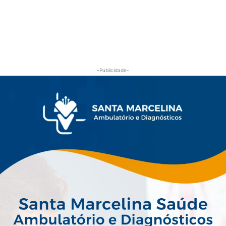
-Publicidade-