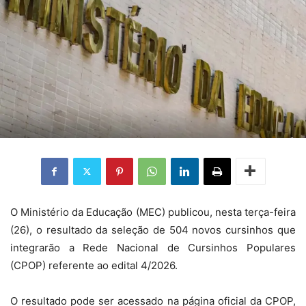
O Ministério da Educação (MEC) publicou, nesta terça-feira
(26), o resultado da seleção de 504 novos cursinhos que
integrarão a Rede Nacional de Cursinhos Populares
(CPOP) referente ao edital 4/2026.
O resultado pode ser acessado na página oficial da CPOP,