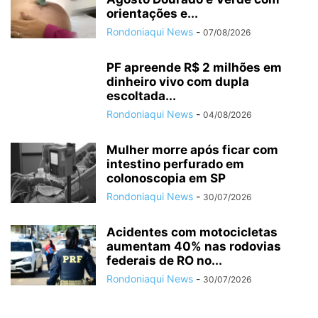
orientações e...
Rondoniaqui News
-
07/08/2026
PF apreende R$ 2 milhões em
dinheiro vivo com dupla
escoltada...
Rondoniaqui News
-
04/08/2026
Mulher morre após ficar com
intestino perfurado em
colonoscopia em SP
Rondoniaqui News
-
30/07/2026
Acidentes com motocicletas
aumentam 40% nas rodovias
federais de RO no...
Rondoniaqui News
-
30/07/2026