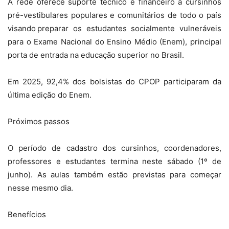
A rede oferece suporte técnico e financeiro a cursinhos
pré-vestibulares populares e comunitários de todo o país
visando preparar os estudantes socialmente vulneráveis
para o Exame Nacional do Ensino Médio (Enem), principal
porta de entrada na educação superior no Brasil.
Em 2025, 92,4% dos bolsistas do CPOP participaram da
última edição do Enem.
Próximos passos
O período de cadastro dos cursinhos, coordenadores,
professores e estudantes termina neste sábado (1º de
junho). As aulas também estão previstas para começar
nesse mesmo dia.
Benefícios