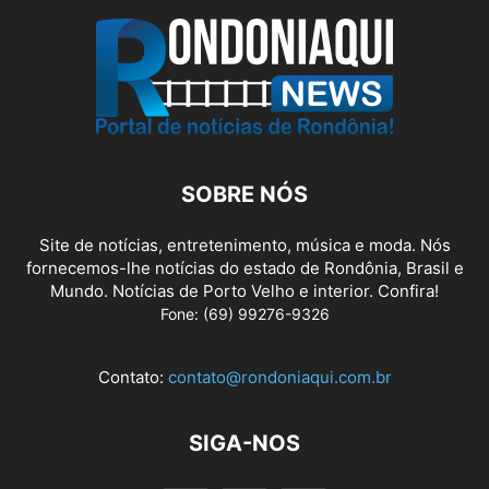
SOBRE NÓS
Site de notícias, entretenimento, música e moda. Nós
fornecemos-lhe notícias do estado de Rondônia, Brasil e
Mundo. Notícias de Porto Velho e interior. Confira!
Fone: (69) 99276-9326
Contato:
contato@rondoniaqui.com.br
SIGA-NOS