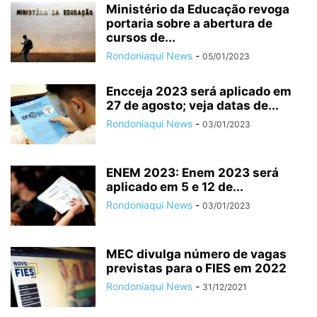
Ministério da Educação revoga
portaria sobre a abertura de
cursos de...
Rondoniaqui News
-
05/01/2023
Encceja 2023 será aplicado em
27 de agosto; veja datas de...
Rondoniaqui News
-
03/01/2023
ENEM 2023: Enem 2023 será
aplicado em 5 e 12 de...
Rondoniaqui News
-
03/01/2023
MEC divulga número de vagas
previstas para o FIES em 2022
Rondoniaqui News
-
31/12/2021