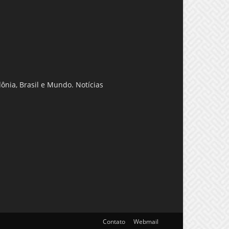
ônia, Brasil e Mundo. Notícias
Contato
Webmail