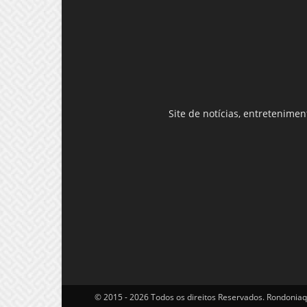
Site de notícias, entretenime
© 2015 - 2026 Todos os direitos Reservados. Rondoniaq