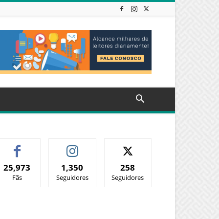
25,973
1,350
258
Fãs
Seguidores
Seguidores