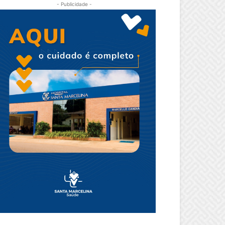
- Publicidade -