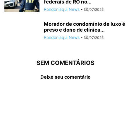
federais de RO no...
Rondoniaqui News
-
30/07/2026
Morador de condomínio de luxo é
preso e dono de clínica...
Rondoniaqui News
-
30/07/2026
SEM COMENTÁRIOS
Deixe seu comentário