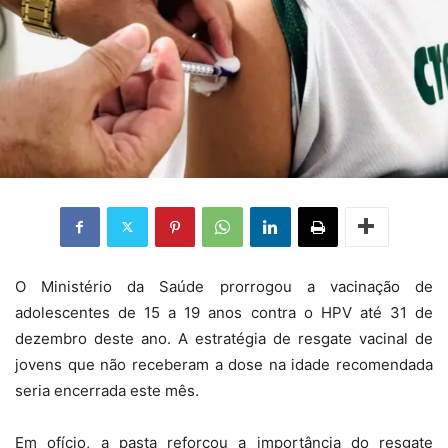
O Ministério da Saúde prorrogou a vacinação de
adolescentes de 15 a 19 anos contra o HPV até 31 de
dezembro deste ano. A estratégia de resgate vacinal de
jovens que não receberam a dose na idade recomendada
seria encerrada este mês.
Em ofício, a pasta reforçou a importância do resgate