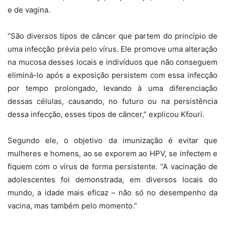
e de vagina.
“São diversos tipos de câncer que partem do princípio de
uma infecção prévia pelo vírus. Ele promove uma alteração
na mucosa desses locais e indivíduos que não conseguem
eliminá-lo após a exposição persistem com essa infecção
por tempo prolongado, levando à uma diferenciação
dessas células, causando, no futuro ou na persistência
dessa infecção, esses tipos de câncer,” explicou Kfouri.
Segundo ele, o objetivo da imunização é evitar que
mulheres e homens, ao se exporem ao HPV, se infectem e
fiquem com o vírus de forma persistente. “A vacinação de
adolescentes foi demonstrada, em diversos locais do
mundo, a idade mais eficaz – não só no desempenho da
vacina, mas também pelo momento.”