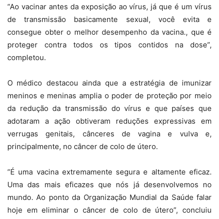
“Ao vacinar antes da exposição ao vírus, já que é um vírus
de transmissão basicamente sexual, você evita e
consegue obter o melhor desempenho da vacina., que é
proteger contra todos os tipos contidos na dose”,
completou.
O médico destacou ainda que a estratégia de imunizar
meninos e meninas amplia o poder de proteção por meio
da redução da transmissão do vírus e que países que
adotaram a ação obtiveram reduções expressivas em
verrugas genitais, cânceres de vagina e vulva e,
principalmente, no câncer de colo de útero.
“É uma vacina extremamente segura e altamente eficaz.
Uma das mais eficazes que nós já desenvolvemos no
mundo. Ao ponto da Organização Mundial da Saúde falar
hoje em eliminar o câncer de colo de útero”, concluiu