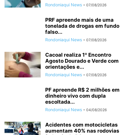
Rondoniaqui News
-
07/08/2026
PRF apreende mais de uma
tonelada de drogas em fundo
falso...
Rondoniaqui News
-
07/08/2026
Cacoal realiza 1º Encontro
Agosto Dourado e Verde com
orientações e...
Rondoniaqui News
-
07/08/2026
PF apreende R$ 2 milhões em
dinheiro vivo com dupla
escoltada...
Rondoniaqui News
-
04/08/2026
Acidentes com motocicletas
aumentam 40% nas rodovias