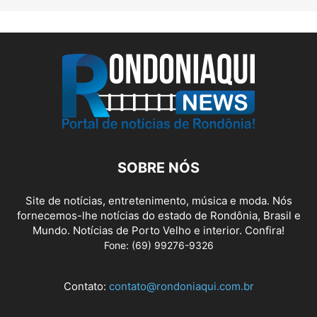
SOBRE NÓS
Site de notícias, entretenimento, música e moda. Nós
fornecemos-lhe notícias do estado de Rondônia, Brasil e
Mundo. Notícias de Porto Velho e interior. Confira!
Fone: (69) 99276-9326
Contato:
contato@rondoniaqui.com.br