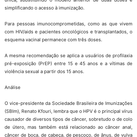
simplificando o acesso à imunização.
Para pessoas imunocomprometidas, como as que vivem
com HIV/aids e pacientes oncológicos e transplantados, o
esquema vacinal permanece com três doses.
A mesma recomendação se aplica a usuários de profilaxia
pré-exposição (PrEP) entre 15 e 45 anos e a vítimas de
violência sexual a partir dos 15 anos.
Análise
O vice-presidente da Sociedade Brasileira de Imunizações
(SBIm), Renato Kfouri, lembra que o HPV é o principal vírus
causador de diversos tipos de câncer, sobretudo o de colo
de útero, mas também está relacionado ao câncer anal,
câncer de boca, de cabeça, de pescoço, de ânus, de vulva