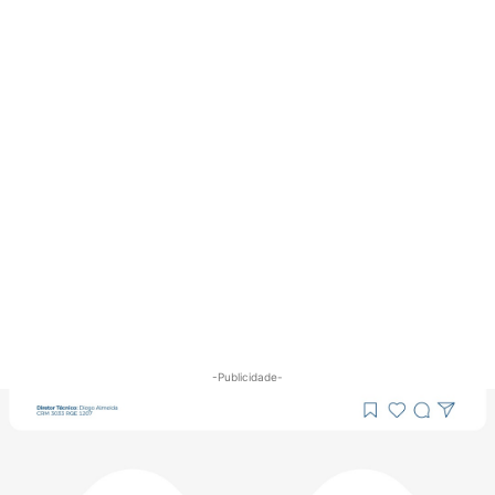
-Publicidade-