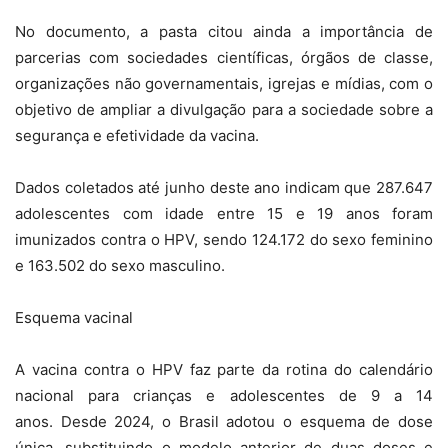
No documento, a pasta citou ainda a importância de
parcerias com sociedades científicas, órgãos de classe,
organizações não governamentais, igrejas e mídias, com o
objetivo de ampliar a divulgação para a sociedade sobre a
segurança e efetividade da vacina.
Dados coletados até junho deste ano indicam que 287.647
adolescentes com idade entre 15 e 19 anos foram
imunizados contra o HPV, sendo 124.172 do sexo feminino
e 163.502 do sexo masculino.
Esquema vacinal
A vacina contra o HPV faz parte da rotina do calendário
nacional para crianças e adolescentes de 9 a 14
anos. Desde 2024, o Brasil adotou o esquema de dose
única, substituindo o modelo anterior de duas doses e