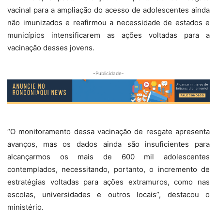
vacinal para a ampliação do acesso de adolescentes ainda
não imunizados e reafirmou a necessidade de estados e
municípios intensificarem as ações voltadas para a
vacinação desses jovens.
-Publicidade-
“O monitoramento dessa vacinação de resgate apresenta
avanços, mas os dados ainda são insuficientes para
alcançarmos os mais de 600 mil adolescentes
contemplados, necessitando, portanto, o incremento de
estratégias voltadas para ações extramuros, como nas
escolas, universidades e outros locais”, destacou o
ministério.