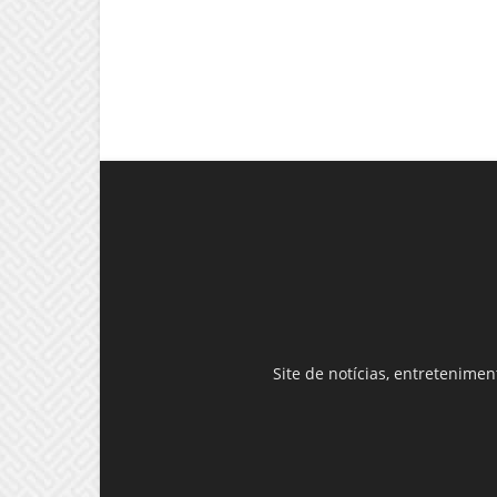
Site de notícias, entretenime