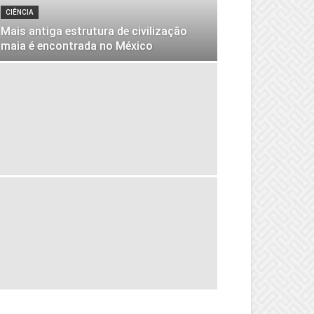
CIÊNCIA
Mais antiga estrutura de civilização
maia é encontrada no México