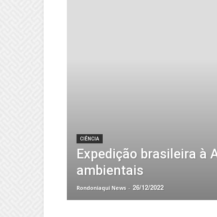
CIÊNCIA
Expedição brasileira à 
ambientais
26/12/2022
Rondoniaqui News
-