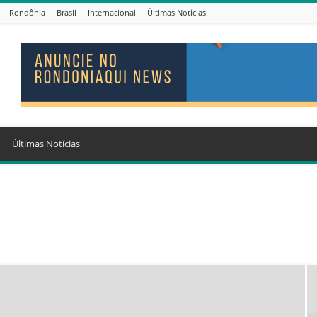
Rondônia
Brasil
Internacional
Últimas Notícias
Últimas Notícias