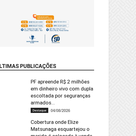
LTIMAS PUBLICAÇÕES
PF apreende R$ 2 milhões
em dinheiro vivo com dupla
escoltada por seguranças
armados...
04/08/2026
Destaque
Cobertura onde Elize
Matsunaga esquartejou o