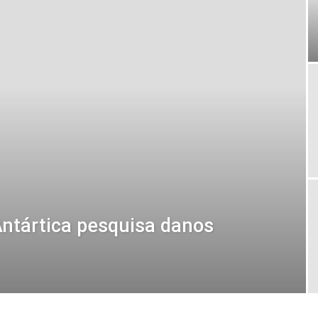
Antártica pesquisa danos