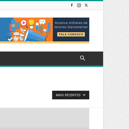
MAIS RECENTES