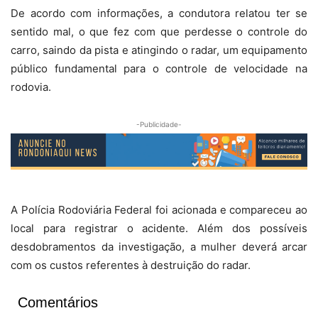
De acordo com informações, a condutora relatou ter se
sentido mal, o que fez com que perdesse o controle do
carro, saindo da pista e atingindo o radar, um equipamento
público fundamental para o controle de velocidade na
rodovia.
-Publicidade-
A Polícia Rodoviária Federal foi acionada e compareceu ao
local para registrar o acidente. Além dos possíveis
desdobramentos da investigação, a mulher deverá arcar
com os custos referentes à destruição do radar.
Comentários