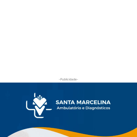
-Publicidade-