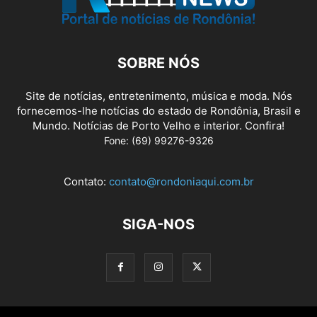
SOBRE NÓS
Site de notícias, entretenimento, música e moda. Nós
fornecemos-lhe notícias do estado de Rondônia, Brasil e
Mundo. Notícias de Porto Velho e interior. Confira!
Fone: (69) 99276-9326
Contato:
contato@rondoniaqui.com.br
SIGA-NOS