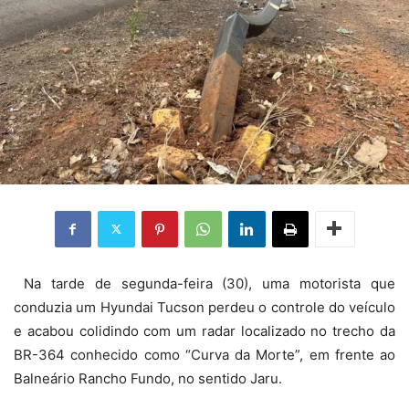
Na tarde de segunda-feira (30), uma motorista que
conduzia um Hyundai Tucson perdeu o controle do veículo
e acabou colidindo com um radar localizado no trecho da
BR-364 conhecido como “Curva da Morte”, em frente ao
Balneário Rancho Fundo, no sentido Jaru.