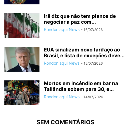
Irã diz que não tem planos de
negociar a paz com...
Rondoniaqui News
-
16/07/2026
EUA sinalizam novo tarifaço ao
Brasil, e lista de exceções deve...
Rondoniaqui News
-
15/07/2026
Mortos em incêndio em bar na
Tailândia sobem para 30, e...
Rondoniaqui News
-
14/07/2026
SEM COMENTÁRIOS