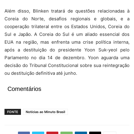
Além disso, Blinken tratará de questões relacionadas à
Coreia do Norte, desafios regionais e globais, e a
cooperação trilateral entre os Estados Unidos, Coreia do
Sul e Japão. A Coreia do Sul é um aliado essencial dos
EUA na região, mas enfrenta uma crise política interna,
após a destituição do presidente Yoon Suk-yeol pelo
Parlamento no dia 14 de dezembro. Yoon aguarda uma
decisão do Tribunal Constitucional sobre sua reintegração
ou destituição definitiva até junho.
Comentários
FONTE
Notícias ao Minuto Brasil