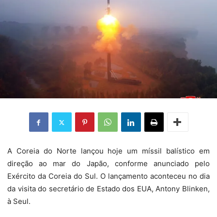
A
Coreia do Norte lançou hoje um míssil balístico em
direção ao mar do Japão, conforme anunciado pelo
Exército da Coreia do Sul. O lançamento aconteceu no dia
da visita do secretário de Estado dos EUA, Antony Blinken,
à Seul.