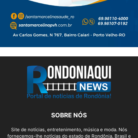
SOBRE NÓS
Site de notícias, entretenimento, música e moda. Nós
fornecemos-lhe notícias do estado de Rondônia, Brasil e