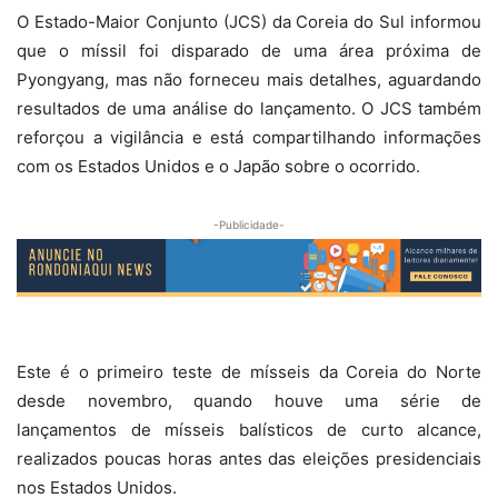
O Estado-Maior Conjunto (JCS) da Coreia do Sul informou
que o míssil foi disparado de uma área próxima de
Pyongyang, mas não forneceu mais detalhes, aguardando
resultados de uma análise do lançamento. O JCS também
reforçou a vigilância e está compartilhando informações
com os Estados Unidos e o Japão sobre o ocorrido.
-Publicidade-
Este é o primeiro teste de mísseis da Coreia do Norte
desde novembro, quando houve uma série de
lançamentos de mísseis balísticos de curto alcance,
realizados poucas horas antes das eleições presidenciais
nos Estados Unidos.