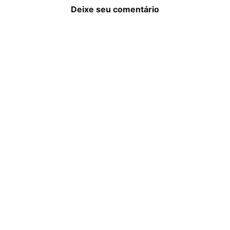
Deixe seu comentário