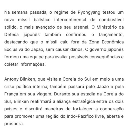
Na semana passada, o regime de Pyongyang testou um
novo míssil balístico intercontinental de combustível
sólido, o mais avançado de seu arsenal. O Ministério da
Defesa japonês também confirmou o lançamento,
destacando que o míssil caiu fora da Zona Econômica
Exclusiva do Japão, sem causar danos. O governo japonês
formou uma equipe para avaliar possíveis consequências e
coletar informações.
Antony Blinken, que visita a Coreia do Sul em meio a uma
crise política interna, também passará pelo Japão e pela
França em sua viagem. Durante sua estadia na Coreia do
Sul, Blinken reafirmará a aliança estratégica entre os dois
países e discutirá maneiras de fortalecer a cooperação
para promover uma região do Indo-Pacífico livre, aberta e
próspera.