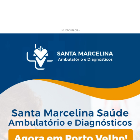
-Publicidade-