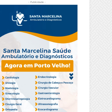
- Publicidade -