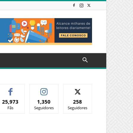
25,973
1,350
258
Fãs
Seguidores
Seguidores