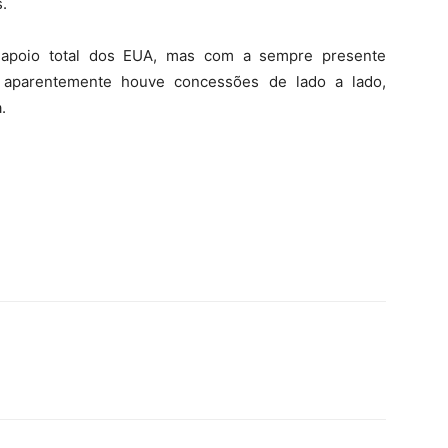
.
apoio total dos EUA, mas com a sempre presente
, aparentemente houve concessões de lado a lado,
.