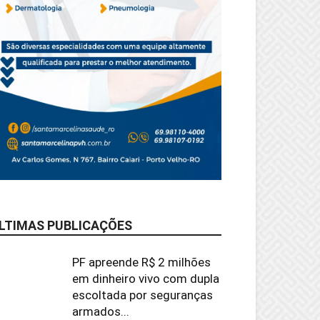
LTIMAS PUBLICAÇÕES
PF apreende R$ 2 milhões
em dinheiro vivo com dupla
escoltada por seguranças
armados...