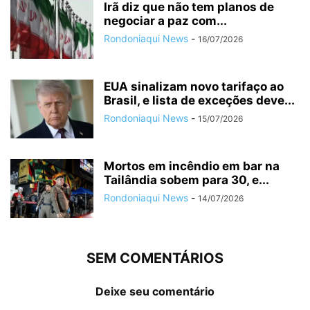
Irã diz que não tem planos de
negociar a paz com...
Rondoniaqui News
-
16/07/2026
EUA sinalizam novo tarifaço ao
Brasil, e lista de exceções deve...
Rondoniaqui News
-
15/07/2026
Mortos em incêndio em bar na
Tailândia sobem para 30, e...
Rondoniaqui News
-
14/07/2026
SEM COMENTÁRIOS
Deixe seu comentário