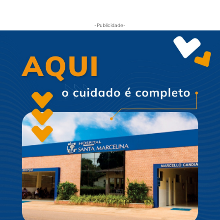
-Publicidade-