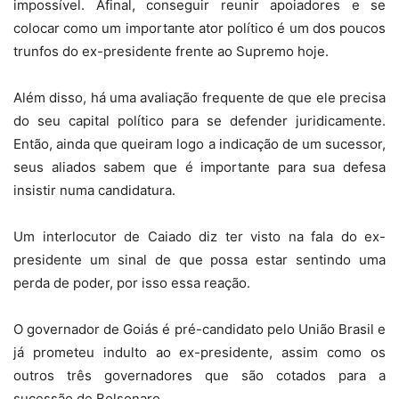
impossível. Afinal, conseguir reunir apoiadores e se
colocar como um importante ator político é um dos poucos
trunfos do ex-presidente frente ao Supremo hoje.
Além disso, há uma avaliação frequente de que ele precisa
do seu capital político para se defender juridicamente.
Então, ainda que queiram logo a indicação de um sucessor,
seus aliados sabem que é importante para sua defesa
insistir numa candidatura.
Um interlocutor de Caiado diz ter visto na fala do ex-
presidente um sinal de que possa estar sentindo uma
perda de poder, por isso essa reação.
O governador de Goiás é pré-candidato pelo União Brasil e
já prometeu indulto ao ex-presidente, assim como os
outros três governadores que são cotados para a
sucessão de Bolsonaro.