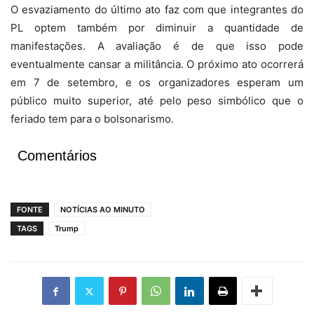
O esvaziamento do último ato faz com que integrantes do
PL optem também por diminuir a quantidade de
manifestações. A avaliação é de que isso pode
eventualmente cansar a militância. O próximo ato ocorrerá
em 7 de setembro, e os organizadores esperam um
público muito superior, até pelo peso simbólico que o
feriado tem para o bolsonarismo.
Comentários
FONTE
NOTÍCIAS AO MINUTO
TAGS
Trump