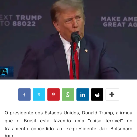
O presidente dos Estados Unidos, Donald Trump, afirmou
que o Brasil está fazendo uma “coisa terrível” no
tratamento concedido ao ex-presidente Jair Bolsonaro
(PL).