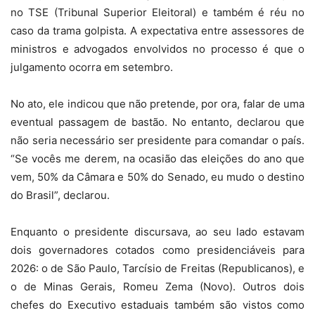
no TSE (Tribunal Superior Eleitoral) e também é réu no
caso da trama golpista. A expectativa entre assessores de
ministros e advogados envolvidos no processo é que o
julgamento ocorra em setembro.
No ato, ele indicou que não pretende, por ora, falar de uma
eventual passagem de bastão. No entanto, declarou que
não seria necessário ser presidente para comandar o país.
“Se vocês me derem, na ocasião das eleições do ano que
vem, 50% da Câmara e 50% do Senado, eu mudo o destino
do Brasil”, declarou.
Enquanto o presidente discursava, ao seu lado estavam
dois governadores cotados como presidenciáveis para
2026: o de São Paulo, Tarcísio de Freitas (Republicanos), e
o de Minas Gerais, Romeu Zema (Novo). Outros dois
chefes do Executivo estaduais também são vistos como