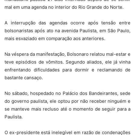
mal em uma agenda no interior do Rio Grande do Norte.
A interrupção das agendas ocorre após tensão entre
bolsonaristas após ato na avenida Paulista, em São Paulo,
mais esvaziado em comparação aos anteriores.
Na véspera da manifestação, Bolsonaro relatou mal-estar e
teve episódios de vômitos. Segundo aliados, ele já vinha
enfrentando dificuldades para dormir e reclamando de
bastante cansaço.
No sábado, hospedado no Palácio dos Bandeirantes, sede
do governo paulista, ele optou por não receber ninguém e
se manteve mais recluso até o momento de seguir para a
Paulista.
O ex-presidente está inelegível em razão de condenações