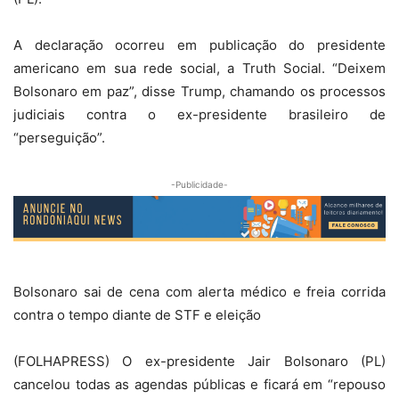
A declaração ocorreu em publicação do presidente
americano em sua rede social, a Truth Social. “Deixem
Bolsonaro em paz”, disse Trump, chamando os processos
judiciais contra o ex-presidente brasileiro de
“perseguição”.
-Publicidade-
Bolsonaro sai de cena com alerta médico e freia corrida
contra o tempo diante de STF e eleição
(FOLHAPRESS) O ex-presidente Jair Bolsonaro (PL)
cancelou todas as agendas públicas e ficará em “repouso