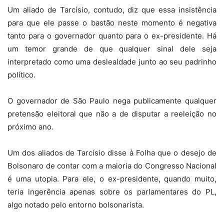
Um aliado de Tarcísio, contudo, diz que essa insistência
para que ele passe o bastão neste momento é negativa
tanto para o governador quanto para o ex-presidente. Há
um temor grande de que qualquer sinal dele seja
interpretado como uma deslealdade junto ao seu padrinho
político.
O governador de São Paulo nega publicamente qualquer
pretensão eleitoral que não a de disputar a reeleição no
próximo ano.
Um dos aliados de Tarcísio disse à Folha que o desejo de
Bolsonaro de contar com a maioria do Congresso Nacional
é uma utopia. Para ele, o ex-presidente, quando muito,
teria ingerência apenas sobre os parlamentares do PL,
algo notado pelo entorno bolsonarista.