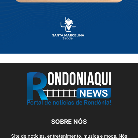
SOBRE NÓS
Site de notícias, entretenimento, música e moda. Nós