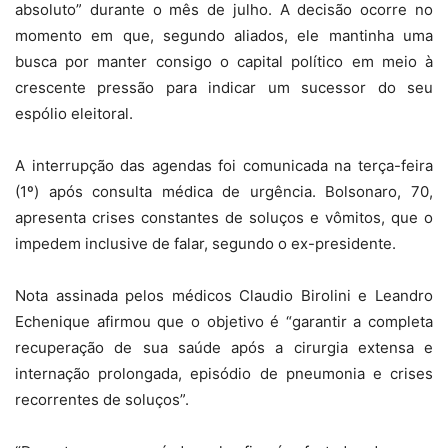
absoluto” durante o mês de julho. A decisão ocorre no
momento em que, segundo aliados, ele mantinha uma
busca por manter consigo o capital político em meio à
crescente pressão para indicar um sucessor do seu
espólio eleitoral.
A interrupção das agendas foi comunicada na terça-feira
(1º) após consulta médica de urgência. Bolsonaro, 70,
apresenta crises constantes de soluços e vômitos, que o
impedem inclusive de falar, segundo o ex-presidente.
Nota assinada pelos médicos Claudio Birolini e Leandro
Echenique afirmou que o objetivo é “garantir a completa
recuperação de sua saúde após a cirurgia extensa e
internação prolongada, episódio de pneumonia e crises
recorrentes de soluços”.