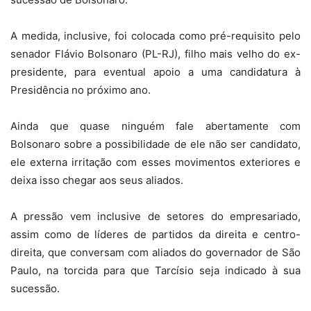
A medida, inclusive, foi colocada como pré-requisito pelo
senador Flávio Bolsonaro (PL-RJ), filho mais velho do ex-
presidente, para eventual apoio a uma candidatura à
Presidência no próximo ano.
Ainda que quase ninguém fale abertamente com
Bolsonaro sobre a possibilidade de ele não ser candidato,
ele externa irritação com esses movimentos exteriores e
deixa isso chegar aos seus aliados.
A pressão vem inclusive de setores do empresariado,
assim como de líderes de partidos da direita e centro-
direita, que conversam com aliados do governador de São
Paulo, na torcida para que Tarcísio seja indicado à sua
sucessão.