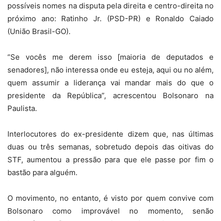
possíveis nomes na disputa pela direita e centro-direita no
próximo ano: Ratinho Jr. (PSD-PR) e Ronaldo Caiado
(União Brasil-GO).
“Se vocês me derem isso [maioria de deputados e
senadores], não interessa onde eu esteja, aqui ou no além,
quem assumir a liderança vai mandar mais do que o
presidente da República”, acrescentou Bolsonaro na
Paulista.
Interlocutores do ex-presidente dizem que, nas últimas
duas ou três semanas, sobretudo depois das oitivas do
STF, aumentou a pressão para que ele passe por fim o
bastão para alguém.
O movimento, no entanto, é visto por quem convive com
Bolsonaro como improvável no momento, senão