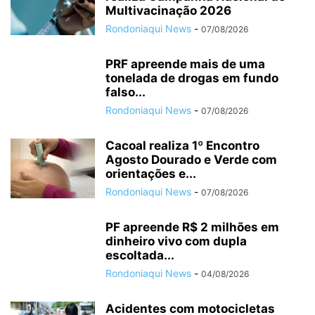
Multivacinação 2026
Rondoniaqui News
-
07/08/2026
PRF apreende mais de uma
tonelada de drogas em fundo
falso...
Rondoniaqui News
-
07/08/2026
Cacoal realiza 1º Encontro
Agosto Dourado e Verde com
orientações e...
Rondoniaqui News
-
07/08/2026
PF apreende R$ 2 milhões em
dinheiro vivo com dupla
escoltada...
Rondoniaqui News
-
04/08/2026
Acidentes com motocicletas