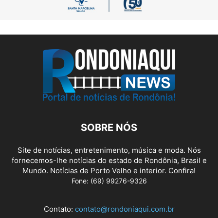
SOBRE NÓS
Site de notícias, entretenimento, música e moda. Nós
fornecemos-lhe notícias do estado de Rondônia, Brasil e
Mundo. Notícias de Porto Velho e interior. Confira!
Fone: (69) 99276-9326
Contato:
contato@rondoniaqui.com.br