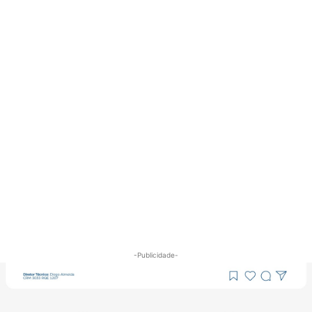
-Publicidade-