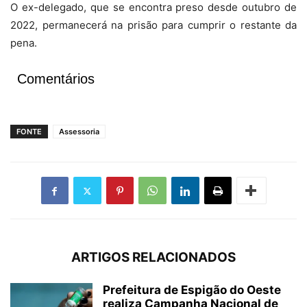
O ex-delegado, que se encontra preso desde outubro de
2022, permanecerá na prisão para cumprir o restante da
pena.
Comentários
FONTE
Assessoria
ARTIGOS RELACIONADOS
Prefeitura de Espigão do Oeste
realiza Campanha Nacional de