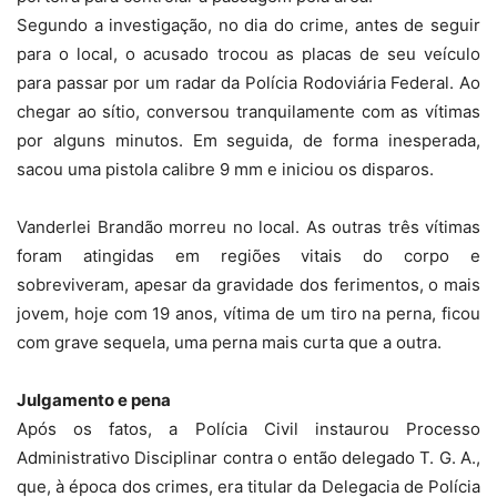
Segundo a investigação, no dia do crime, antes de seguir
para o local, o acusado trocou as placas de seu veículo
para passar por um radar da Polícia Rodoviária Federal. Ao
chegar ao sítio, conversou tranquilamente com as vítimas
por alguns minutos. Em seguida, de forma inesperada,
sacou uma pistola calibre 9 mm e iniciou os disparos.
Vanderlei Brandão morreu no local. As outras três vítimas
foram atingidas em regiões vitais do corpo e
sobreviveram, apesar da gravidade dos ferimentos, o mais
jovem, hoje com 19 anos, vítima de um tiro na perna, ficou
com grave sequela, uma perna mais curta que a outra.
Julgamento e pena
Após os fatos, a Polícia Civil instaurou Processo
Administrativo Disciplinar contra o então delegado T. G. A.,
que, à época dos crimes, era titular da Delegacia de Polícia