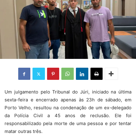
Um julgamento pelo Tribunal do Júri, iniciado na última
sexta-feira e encerrado apenas às 23h de sábado, em
Porto Velho, resultou na condenação de um ex-delegado
da Polícia Civil a 45 anos de reclusão. Ele foi
responsabilizado pela morte de uma pessoa e por tentar
matar outras três.