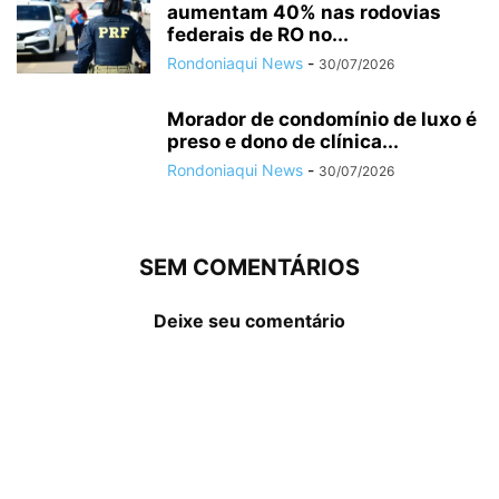
aumentam 40% nas rodovias
federais de RO no...
Rondoniaqui News
-
30/07/2026
Morador de condomínio de luxo é
preso e dono de clínica...
Rondoniaqui News
-
30/07/2026
SEM COMENTÁRIOS
Deixe seu comentário