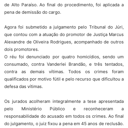
de Alto Paraíso. Ao final do procedimento, foi aplicada a
pena de demissão do cargo.
Agora foi submetido a julgamento pelo Tribunal do Júri,
que contou com a atuação do promotor de Justiça Marcus
Alexandre de Oliveira Rodrigues, acompanhado de outros
dois promotores.
O réu foi denunciado por quatro homicídios, sendo um
consumado, contra Vanderlei Brandão, e três tentados,
contra as demais vítimas. Todos os crimes foram
qualificados por motivo fútil e pelo recurso que dificultou a
defesa das vítimas.
Os jurados acolheram integralmente a tese apresentada
pelo Ministério Público e reconheceram a
responsabilidade do acusado em todos os crimes. Ao final
do julgamento, o juiz fixou a pena em 45 anos de reclusão.