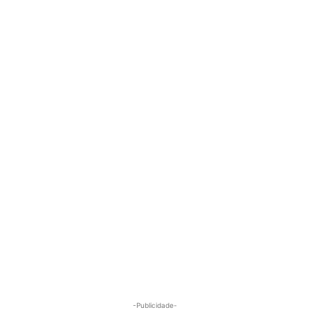
-Publicidade-