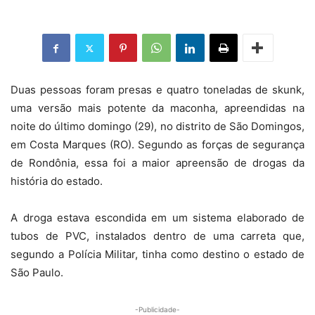
Duas pessoas foram presas e quatro toneladas de skunk,
uma versão mais potente da maconha, apreendidas na
noite do último domingo (29), no distrito de São Domingos,
em Costa Marques (RO). Segundo as forças de segurança
de Rondônia, essa foi a maior apreensão de drogas da
história do estado.
A droga estava escondida em um sistema elaborado de
tubos de PVC, instalados dentro de uma carreta que,
segundo a Polícia Militar, tinha como destino o estado de
São Paulo.
-Publicidade-