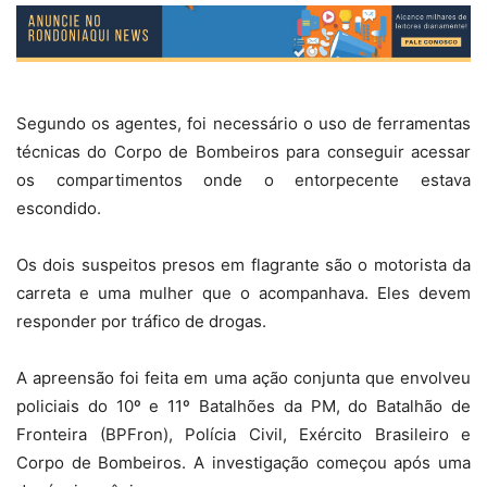
Segundo os agentes, foi necessário o uso de ferramentas
técnicas do Corpo de Bombeiros para conseguir acessar
os compartimentos onde o entorpecente estava
escondido.
Os dois suspeitos presos em flagrante são o motorista da
carreta e uma mulher que o acompanhava. Eles devem
responder por tráfico de drogas.
A apreensão foi feita em uma ação conjunta que envolveu
policiais do 10º e 11º Batalhões da PM, do Batalhão de
Fronteira (BPFron), Polícia Civil, Exército Brasileiro e
Corpo de Bombeiros. A investigação começou após uma