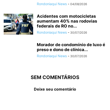
Rondoniaqui News
-
04/08/2026
Acidentes com motocicletas
aumentam 40% nas rodovias
federais de RO no...
Rondoniaqui News
-
30/07/2026
Morador de condomínio de luxo é
preso e dono de clínica...
Rondoniaqui News
-
30/07/2026
SEM COMENTÁRIOS
Deixe seu comentário