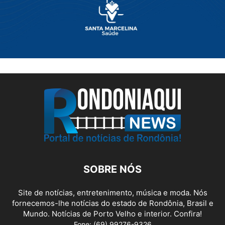
SOBRE NÓS
Site de notícias, entretenimento, música e moda. Nós
fornecemos-lhe notícias do estado de Rondônia, Brasil e
Mundo. Notícias de Porto Velho e interior. Confira!
Fone: (69) 99276-9326