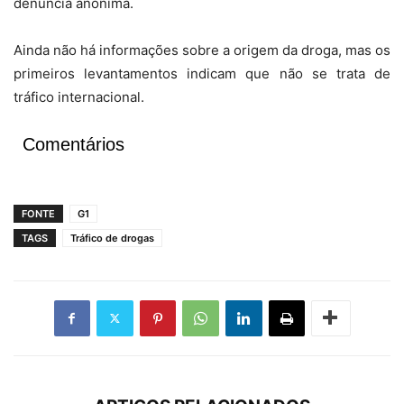
denúncia anônima.
Ainda não há informações sobre a origem da droga, mas os
primeiros levantamentos indicam que não se trata de
tráfico internacional.
Comentários
FONTE
G1
TAGS
Tráfico de drogas