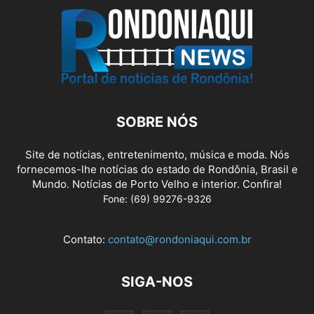
SOBRE NÓS
Site de notícias, entretenimento, música e moda. Nós
fornecemos-lhe notícias do estado de Rondônia, Brasil e
Mundo. Notícias de Porto Velho e interior. Confira!
Fone: (69) 99276-9326
Contato:
contato@rondoniaqui.com.br
SIGA-NOS