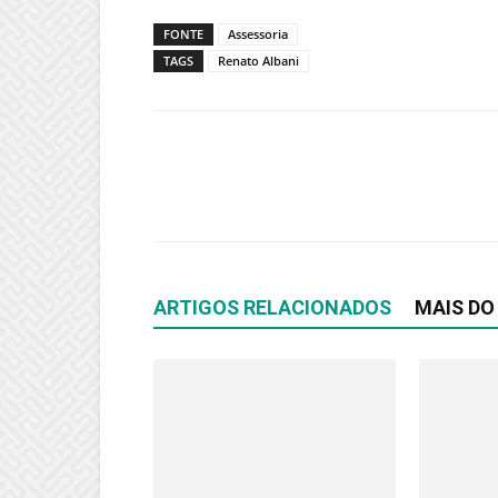
FONTE
Assessoria
TAGS
Renato Albani
ARTIGOS RELACIONADOS
MAIS DO