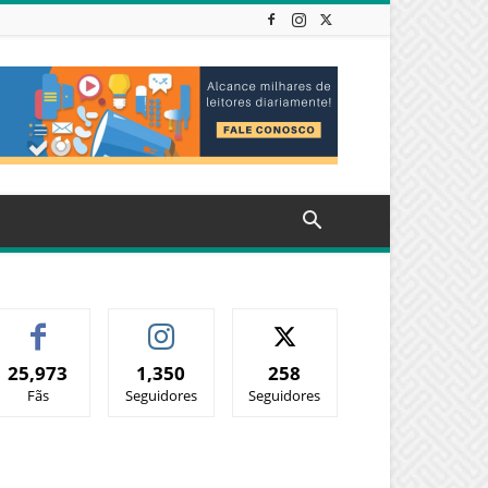
25,973
1,350
258
Fãs
Seguidores
Seguidores