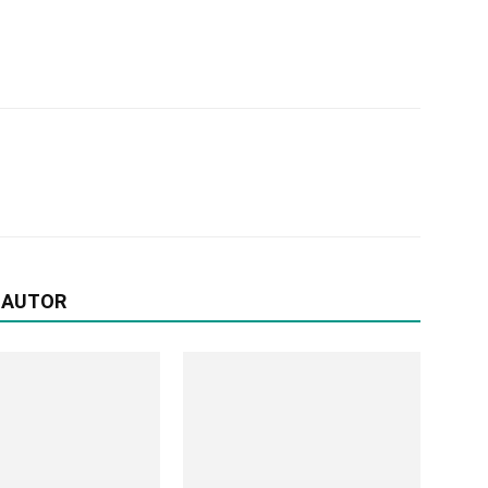
 AUTOR