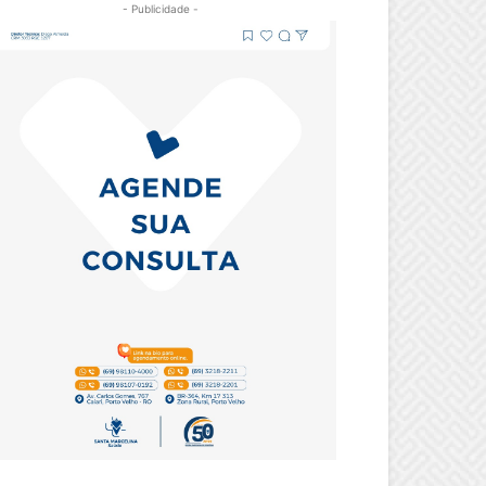
- Publicidade -