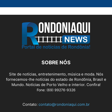
SOBRE NÓS
Site de notícias, entretenimento, música e moda. Nós
fornecemos-lhe notícias do estado de Rondônia, Brasil e
Mundo. Notícias de Porto Velho e interior. Confira!
Fone: (69) 99276-9326
Contato:
contato@rondoniaqui.com.br