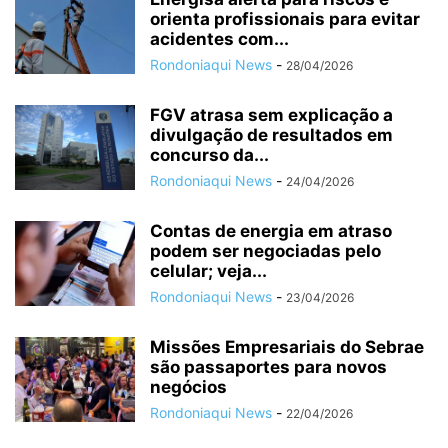
orienta profissionais para evitar
acidentes com...
Rondoniaqui News
-
28/04/2026
FGV atrasa sem explicação a
divulgação de resultados em
concurso da...
Rondoniaqui News
-
24/04/2026
Contas de energia em atraso
podem ser negociadas pelo
celular; veja...
Rondoniaqui News
-
23/04/2026
Missões Empresariais do Sebrae
são passaportes para novos
negócios
Rondoniaqui News
-
22/04/2026