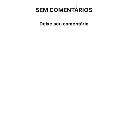
SEM COMENTÁRIOS
Deixe seu comentário