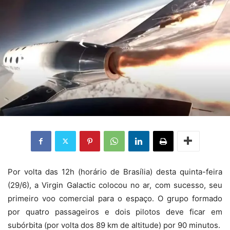
Por volta das 12h (horário de Brasília) desta quinta-feira
(29/6), a Virgin Galactic colocou no ar, com sucesso, seu
primeiro voo comercial para o espaço. O grupo formado
por quatro passageiros e dois pilotos deve ficar em
subórbita (por volta dos 89 km de altitude) por 90 minutos.