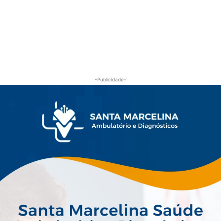
-Publicidade-