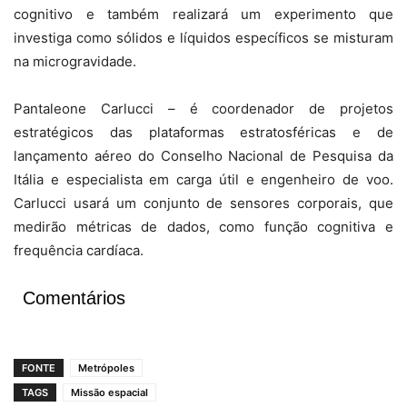
cognitivo e também realizará um experimento que
investiga como sólidos e líquidos específicos se misturam
na microgravidade.
Pantaleone Carlucci – é coordenador de projetos
estratégicos das plataformas estratosféricas e de
lançamento aéreo do Conselho Nacional de Pesquisa da
Itália e especialista em carga útil e engenheiro de voo.
Carlucci usará um conjunto de sensores corporais, que
medirão métricas de dados, como função cognitiva e
frequência cardíaca.
Comentários
FONTE
Metrópoles
TAGS
Missão espacial