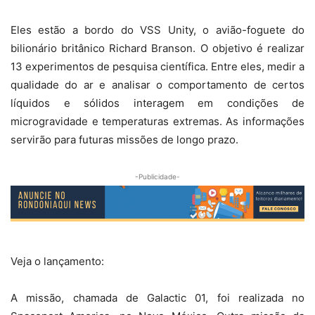
Eles estão a bordo do VSS Unity, o avião-foguete do
bilionário britânico Richard Branson. O objetivo é realizar
13 experimentos de pesquisa científica. Entre eles, medir a
qualidade do ar e analisar o comportamento de certos
líquidos e sólidos interagem em condições de
microgravidade e temperaturas extremas. As informações
servirão para futuras missões de longo prazo.
-Publicidade-
Veja o lançamento:
A missão, chamada de Galactic 01, foi realizada no