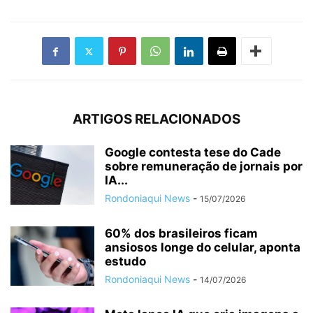
ARTIGOS RELACIONADOS
Google contesta tese do Cade
sobre remuneração de jornais por
IA...
Rondoniaqui News
-
15/07/2026
60% dos brasileiros ficam
ansiosos longe do celular, aponta
estudo
Rondoniaqui News
-
14/07/2026