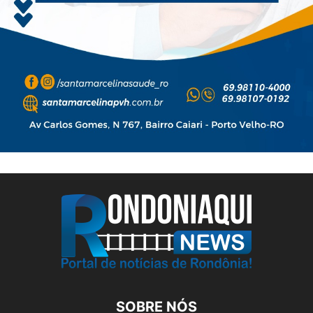
SOBRE NÓS