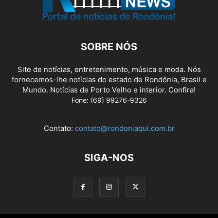
SOBRE NÓS
Site de notícias, entretenimento, música e moda. Nós
fornecemos-lhe notícias do estado de Rondônia, Brasil e
Mundo. Notícias de Porto Velho e interior. Confira!
Fone: (69) 99276-9326
Contato:
contato@rondoniaqui.com.br
SIGA-NOS