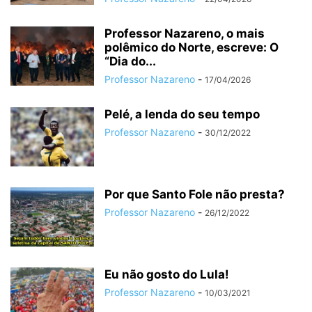
Professor Nazareno, o mais
polêmico do Norte, escreve: O
“Dia do...
Professor Nazareno
-
17/04/2026
Pelé, a lenda do seu tempo
Professor Nazareno
-
30/12/2022
Por que Santo Fole não presta?
Professor Nazareno
-
26/12/2022
Eu não gosto do Lula!
Professor Nazareno
-
10/03/2021