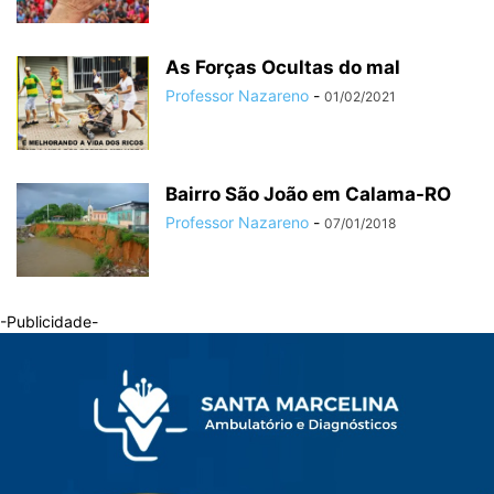
As Forças Ocultas do mal
Professor Nazareno
-
01/02/2021
Bairro São João em Calama-RO
Professor Nazareno
-
07/01/2018
-Publicidade-