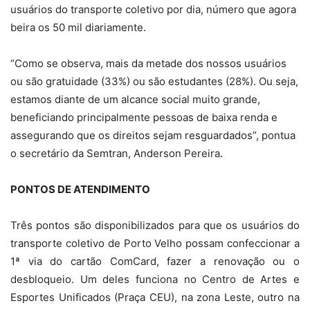
usuários do transporte coletivo por dia, número que agora
beira os 50 mil diariamente.
“Como se observa, mais da metade dos nossos usuários
ou são gratuidade (33%) ou são estudantes (28%). Ou seja,
estamos diante de um alcance social muito grande,
beneficiando principalmente pessoas de baixa renda e
assegurando que os direitos sejam resguardados”, pontua
o secretário da Semtran, Anderson Pereira.
PONTOS DE ATENDIMENTO
Três pontos são disponibilizados para que os usuários do
transporte coletivo de Porto Velho possam confeccionar a
1ª via do cartão ComCard, fazer a renovação ou o
desbloqueio. Um deles funciona no Centro de Artes e
Esportes Unificados (Praça CEU), na zona Leste, outro na