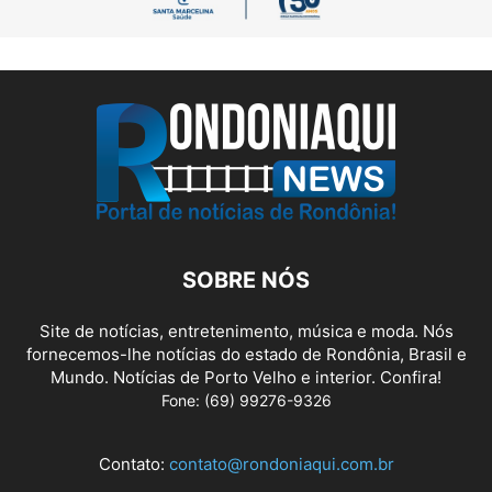
SOBRE NÓS
Site de notícias, entretenimento, música e moda. Nós
fornecemos-lhe notícias do estado de Rondônia, Brasil e
Mundo. Notícias de Porto Velho e interior. Confira!
Fone: (69) 99276-9326
Contato:
contato@rondoniaqui.com.br