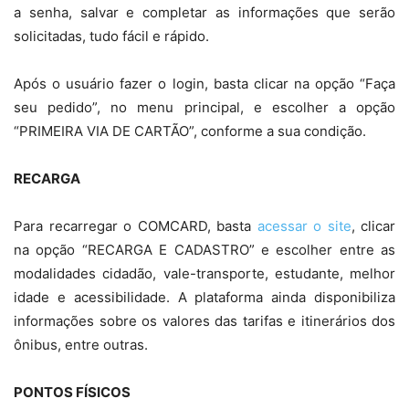
a senha, salvar e completar as informações que serão
solicitadas, tudo fácil e rápido.
Após o usuário fazer o login, basta clicar na opção “Faça
seu pedido”, no menu principal, e escolher a opção
“PRIMEIRA VIA DE CARTÃO”, conforme a sua condição.
RECARGA
Para recarregar o COMCARD, basta
acessar o site
, clicar
na opção “RECARGA E CADASTRO” e escolher entre as
modalidades cidadão, vale-transporte, estudante, melhor
idade e acessibilidade. A plataforma ainda disponibiliza
informações sobre os valores das tarifas e itinerários dos
ônibus, entre outras.
PONTOS FÍSICOS