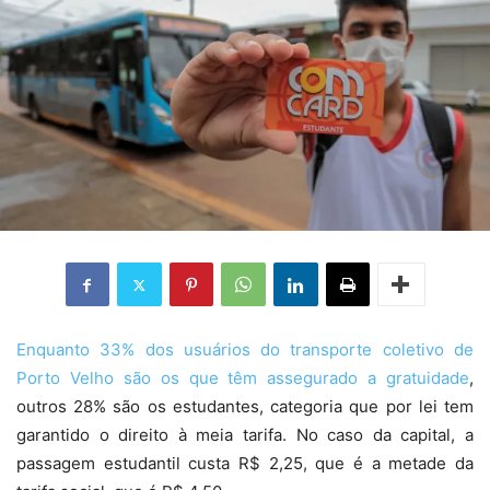
Enquanto 33% dos usuários do transporte coletivo de
Porto Velho são os que têm assegurado a gratuidade
,
outros 28% são os estudantes, categoria que por lei tem
garantido o direito à meia tarifa. No caso da capital, a
passagem estudantil custa R$ 2,25, que é a metade da