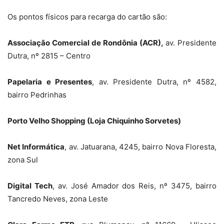
Os pontos físicos para recarga do cartão são:
Associação Comercial de Rondônia (ACR),
av. Presidente
Dutra, nº 2815 – Centro
Papelaria e Presentes
, av. Presidente Dutra, nº 4582,
bairro Pedrinhas
Porto Velho Shopping (Loja Chiquinho Sorvetes)
Net Informática
, av. Jatuarana, 4245, bairro Nova Floresta,
zona Sul
Digital Tech
, av. José Amador dos Reis, nº 3475, bairro
Tancredo Neves, zona Leste