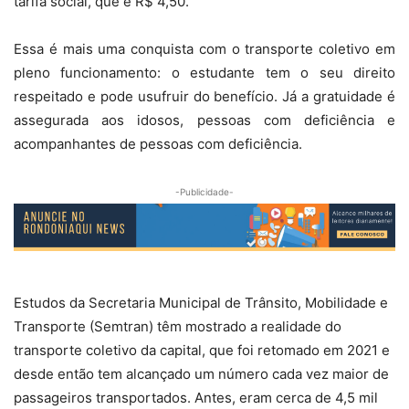
tarifa social, que é R$ 4,50.
Essa é mais uma conquista com o transporte coletivo em
pleno funcionamento: o estudante tem o seu direito
respeitado e pode usufruir do benefício. Já a gratuidade é
assegurada aos idosos, pessoas com deficiência e
acompanhantes de pessoas com deficiência.
-Publicidade-
Estudos da Secretaria Municipal de Trânsito, Mobilidade e
Transporte (Semtran) têm mostrado a realidade do
transporte coletivo da capital, que foi retomado em 2021 e
desde então tem alcançado um número cada vez maior de
passageiros transportados. Antes, eram cerca de 4,5 mil