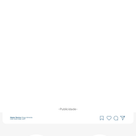
-Publicidade-