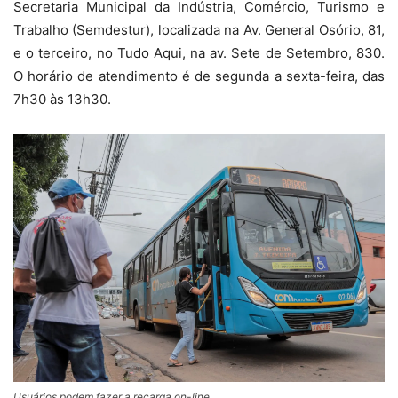
Secretaria Municipal da Indústria, Comércio, Turismo e
Trabalho (Semdestur), localizada na Av. General Osório, 81,
e o terceiro, no Tudo Aqui, na av. Sete de Setembro, 830.
O horário de atendimento é de segunda a sexta-feira, das
7h30 às 13h30.
Usuários podem fazer a recarga on-line