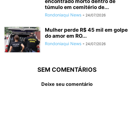
encontrado morto dentro de
túmulo em cemitério de...
Rondoniaqui News
-
24/07/2026
Mulher perde R$ 45 mil em golpe
do amor em RO...
Rondoniaqui News
-
24/07/2026
SEM COMENTÁRIOS
Deixe seu comentário