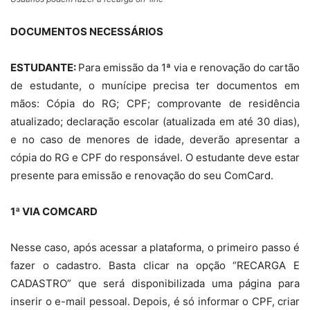
DOCUMENTOS NECESSÁRIOS
ESTUDANTE:
Para emissão da 1ª via e renovação do cartão
de estudante, o munícipe precisa ter documentos em
mãos: Cópia do RG; CPF; comprovante de residência
atualizado; declaração escolar (atualizada em até 30 dias),
e no caso de menores de idade, deverão apresentar a
cópia do RG e CPF do responsável. O estudante deve estar
presente para emissão e renovação do seu ComCard.
1ª VIA COMCARD
Nesse caso, após acessar a plataforma, o primeiro passo é
fazer o cadastro. Basta clicar na opção “RECARGA E
CADASTRO” que será disponibilizada uma página para
inserir o e-mail pessoal. Depois, é só informar o CPF, criar