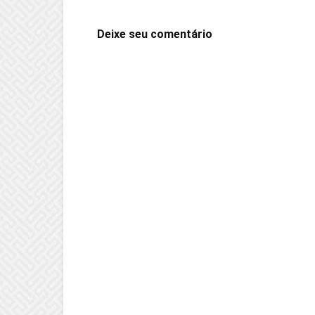
Deixe seu comentário