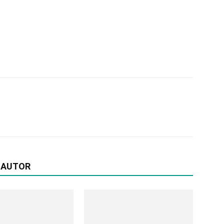
 AUTOR