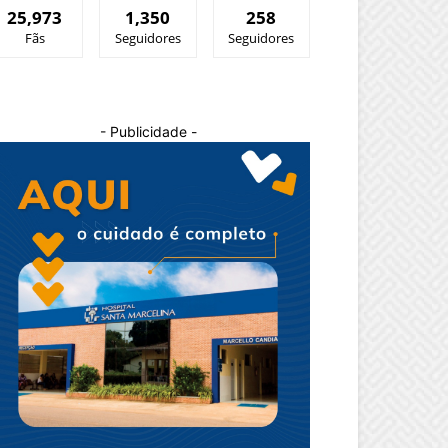
25,973
1,350
258
Fãs
Seguidores
Seguidores
- Publicidade -