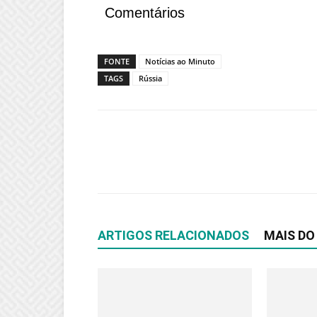
Comentários
FONTE
Notícias ao Minuto
TAGS
Rússia
ARTIGOS RELACIONADOS
MAIS DO