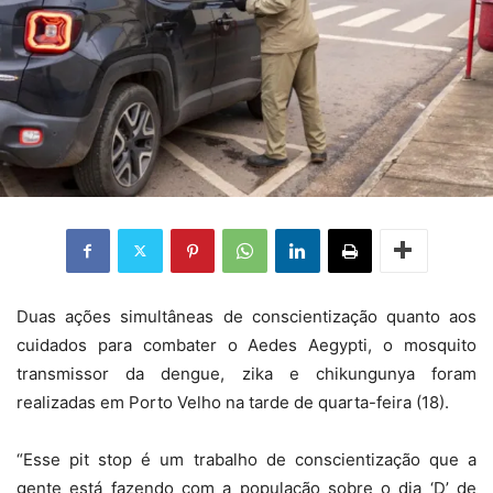
Duas ações simultâneas de conscientização quanto aos
cuidados para combater o Aedes Aegypti, o mosquito
transmissor da dengue, zika e chikungunya foram
realizadas em Porto Velho na tarde de quarta-feira (18).
“Esse pit stop é um trabalho de conscientização que a
gente está fazendo com a população sobre o dia ‘D’ de