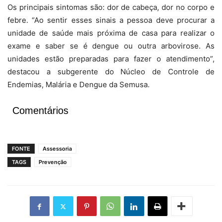
Os principais sintomas são: dor de cabeça, dor no corpo e
febre. “Ao sentir esses sinais a pessoa deve procurar a
unidade de saúde mais próxima de casa para realizar o
exame e saber se é dengue ou outra arbovirose. As
unidades estão preparadas para fazer o atendimento”,
destacou a subgerente do Núcleo de Controle de
Endemias, Malária e Dengue da Semusa.
Comentários
FONTE
Assessoria
TAGS
Prevenção