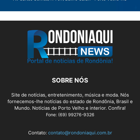
SOBRE NÓS
Site de notícias, entretenimento, música e moda. Nós
fornecemos-lhe notícias do estado de Rondônia, Brasil e
Mundo. Notícias de Porto Velho e interior. Confira!
Fone: (69) 99276-9326
Contato:
contato@rondoniaqui.com.br