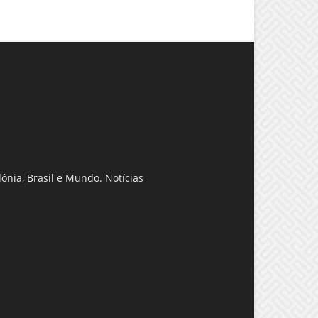
ônia, Brasil e Mundo. Notícias