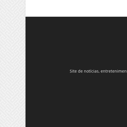
Site de notícias, entretenime